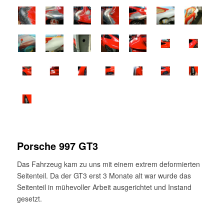
Porsche 997 GT3
Das Fahrzeug kam zu uns mit einem extrem deformierten
Seitenteil. Da der GT3 erst 3 Monate alt war wurde das
Seitenteil in mühevoller Arbeit ausgerichtet und Instand
gesetzt.