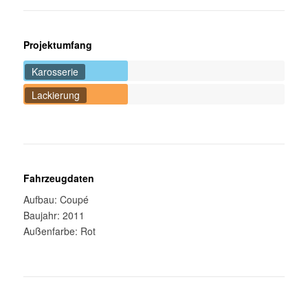
Projektumfang
Karosserie
Lackierung
Fahrzeugdaten
Aufbau: Coupé
Baujahr: 2011
Außenfarbe: Rot